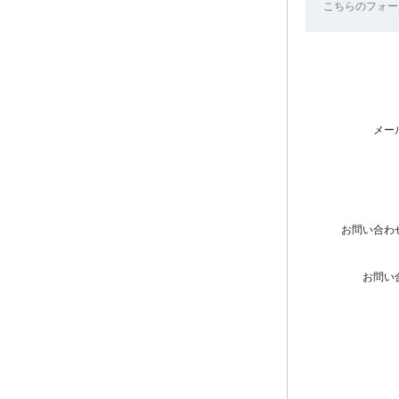
こちらのフォー
メー
お問い合わ
お問い